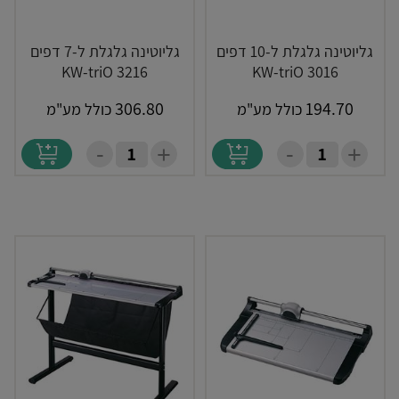
גליוטינה גלגלת ל-10 דפים
גליוטינה גלגלת ל-7 דפים
KW-triO 3216
KW-triO 3016
306.80
194.70
כולל מע"מ
כולל מע"מ
-
-
+
+