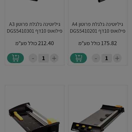
גיליוטינה גלגלת פרוטון A4
גיליוטינה גלגלת פרוטון A3
פילואוס 10דף DGS5410201
פילואוס 10דף DGS5410301
212.40
175.82
כולל מע"מ
כולל מע"מ
-
-
+
+