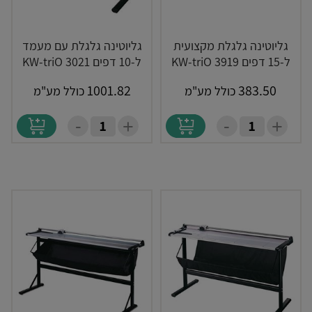
גליוטינה גלגלת מקצועית
גליוטינה גלגלת עם מעמד
ל-15 דפים KW-triO 3919
ל-10 דפים KW-triO 3021
1001.82
383.50
כולל מע"מ
כולל מע"מ
-
-
+
+