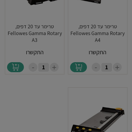
טרימר עד 20 דפים,
טרימר עד 20 דפים,
Fellowes Gamma Rotary
Fellowes Gamma Rotary
A3
A4
התקשרו
התקשרו
-
-
+
+