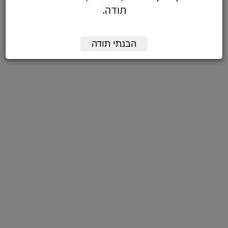
תודה.
הבנתי תודה