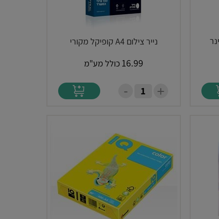
נייר צילום A4 קופיקל מקורי
16.99
כולל מע"מ
-
+