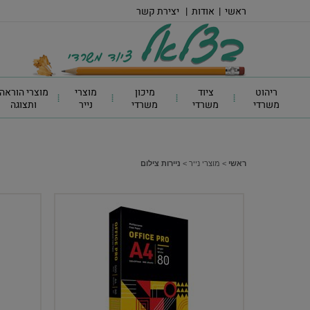
ראשי
|
אודות
|
יצירת קשר
ריהוט
ציוד
מיכון
מוצרי
מוצרי הוראה
משרדי
משרדי
משרדי
נייר
ותצוגה
ראשי
>
מוצרי נייר
>
ניירות צילום