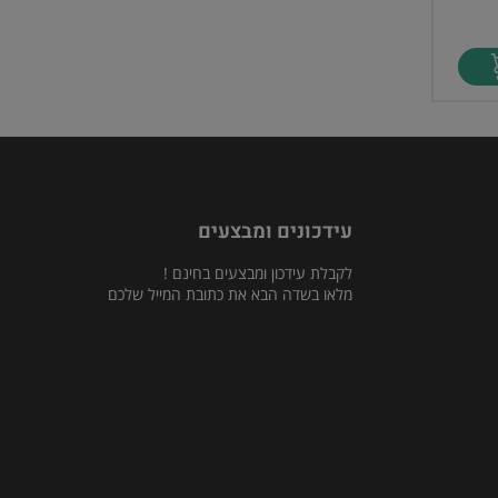
עידכונים ומבצעים
לקבלת עידכון ומבצעים בחינם !
מלאו בשדה הבא את כתובת המייל שלכם