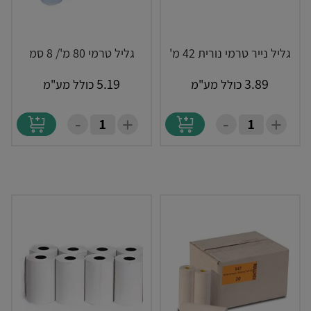
גליל נייר טרמי נורית 42 מ'
גליל טרמי 80 מ'/ 8 סמ
5.19
3.89
כולל מע"מ
כולל מע"מ
-
-
+
+