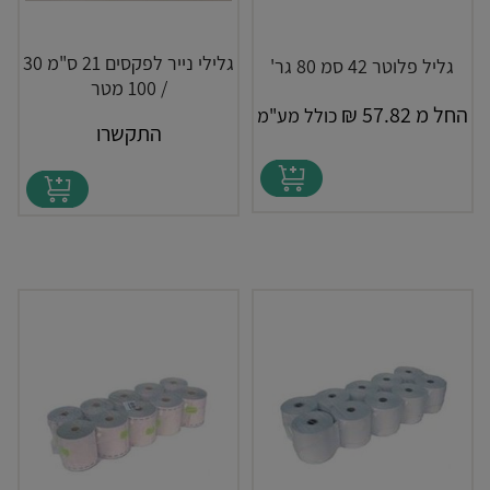
גלילי נייר לפקסים 21 ס"מ 30
גליל פלוטר 42 סמ 80 גר'
/ 100 מטר
החל מ
57.82
₪
כולל מע"מ
התקשרו