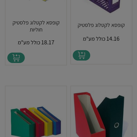
קופסא לקטלוג פלסטיק
קופסא לקטלוג פלסטיק
חוליות
14.16
כולל מע"מ
18.17
כולל מע"מ