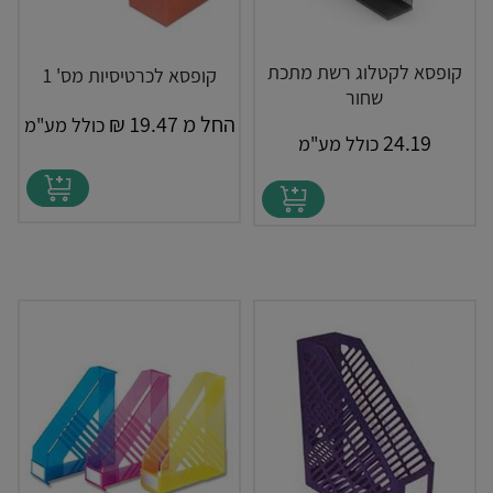
קופסא לקטלוג רשת מתכת
קופסא לכרטיסיות מס' 1
שחור
החל מ
19.47
₪
כולל מע"מ
24.19
כולל מע"מ