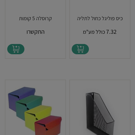
כיס פוליגל כחול לתליה
קרוסלה 5 קומות
7.32
התקשרו
כולל מע"מ