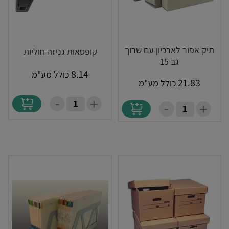
תיק אפור לארכיון עם שרוך
קופסאות גניזה חוליות
גב 15
8.14
כולל מע"מ
21.83
כולל מע"מ
-
+
-
+