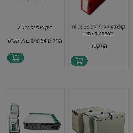
קופסאות קטלוגים צבעוניות
תיק פוליגל גב 2.5
מפלסטיק גמיש
החל מ
6.84
₪
כולל מע"מ
התקשרו