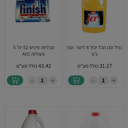
נוזל סנו הכל יכול 4 ליטר -סנו
טבליות פיניש 52 יח' 5
ג'ט
פעולות AIO
43.42
31.27
כולל מע"מ
כולל מע"מ
-
-
+
+