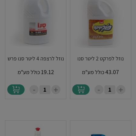
נוזל לפרקט 2 ליטר סנו
נוזל לרצפה 4 ליטר סנו פרש
19.12
43.07
כולל מע"מ
כולל מע"מ
-
-
+
+