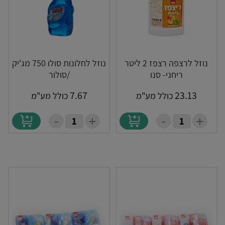
נוזל לרצפה רצפז 2 ליטר
נוזל לחלונות סולו 750 מג'יק
ריחני- סנו
/סולור
7.67
23.13
כולל מע"מ
כולל מע"מ
-
-
+
+