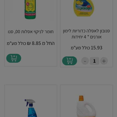
סנובון לאסלה כדוריות לימון
חומר לניקוי אסלות 00, סנו
אורנים * 4 יחידות
החל מ
8.85
₪
כולל מע"מ
15.93
כולל מע"מ
-
+