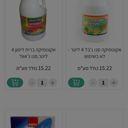
אקונומיקה סנו ג'בל 4 ליטר -
אקונומיקה בריח לימון 4
לא בשימוש
ליטר,סנו ג'אוול
15.22
15.22
כולל מע"מ
כולל מע"מ
-
-
+
+