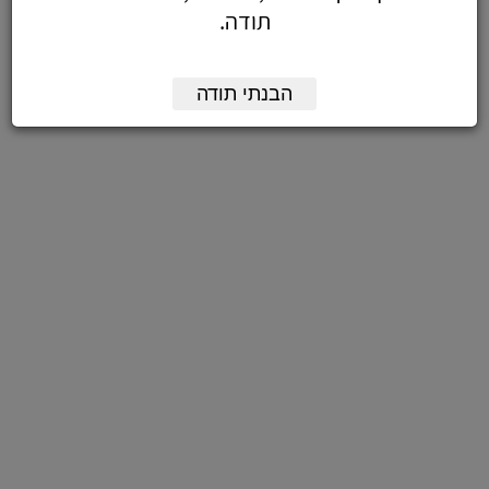
תודה.
הבנתי תודה