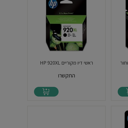
ראשי דיו מקוריים HP 920XL
התקשרו