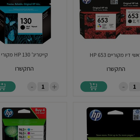
קייטריג' HP 130 מקורי
שי דיו מקוריים HP 653
התקשרו
התקשרו
-
-
+