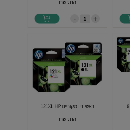
התקשרו
-
+
ראשי דיו מקוריים 121XL HP
התקשרו