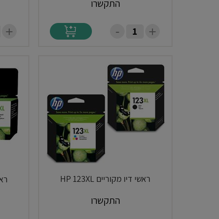
התקשרו
-
+
+
ראשי דיו מקוריים HP 123XL
ראשי
התקשרו