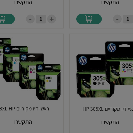
התקשרו
התקשרו
-
-
+
ראשי דיו מקוריים 88XL HP
 דיו מקוריים HP 305XL
התקשרו
התקשרו