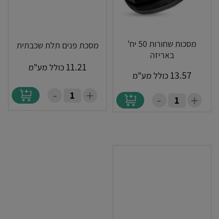
מסכות שחורות 50 יח'
מסכת פנים תלת שכבתית
באריזה
11.21
כולל מע"מ
13.57
כולל מע"מ
-
+
-
+