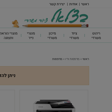
ראשי
|
אודות
|
יצירת קשר
ריהוט
ציוד
מיכון
מוצרי
מוצרי הוראה
משרדי
משרדי
משרדי
נייר
ותצוגה
ראשי
>
מדפסות ודיו
>
מדפסות
ניתן להז