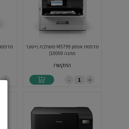
מדפסת אפסון M5799 משולבת (+טונר
מתנה 10000)
התקשרו
-
+
+