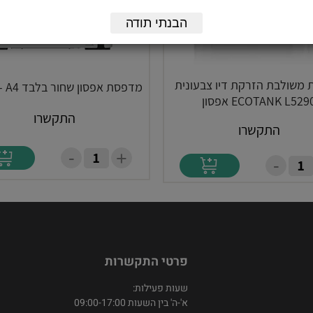
הבנתי תודה
משולבת הזרקת דיו צבעונית
מדפסת אפסון שחור בלבד M1170- A4
ECOTANK L529 אפסון
התקשרו
התקשרו
-
+
-
פרטי התקשרות
שעות פעילות:
א'-ה' בין השעות 09:00-17:00