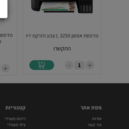
מדפסת 
מדפסת אפסון L 3250 צבע הזרקת דיו
0
התקשרו
-
+
+
מפת אתר
קטגוריות
אודות
ריהוט משרדי
צור קשר
ציוד משרדי