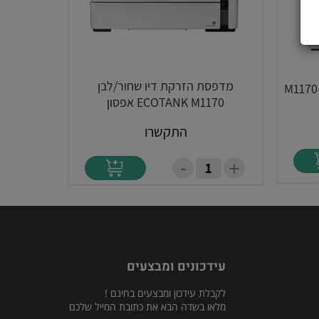
מדפסת הזרקת דיו שחור/לבן
ECOTANK M1170 אפסון
התקשרו
-
+
עידכונים ומבצעים
לקבלת עידכון ומבצעים בחינם !
מלאו בשדה הבא את כתובת המייל שלכם