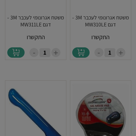
משטח אגרונומי לעכבר 3M -
משטח אגרונומי לעכבר 3M -
דגם MW310LE
דגם MW311LE
התקשרו
התקשרו
-
-
+
+